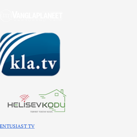
ENTUSIAST TV