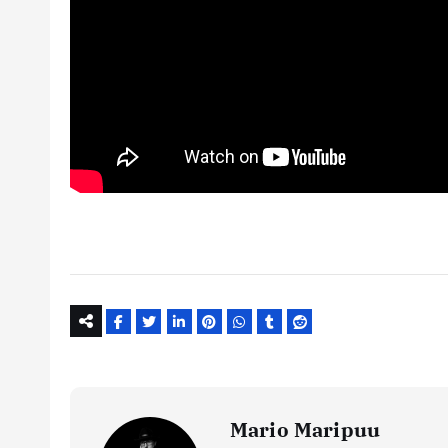
Mario Maripuu