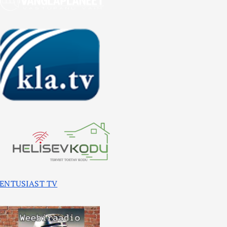
ENTUSIAST TV