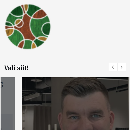
Vali siit!