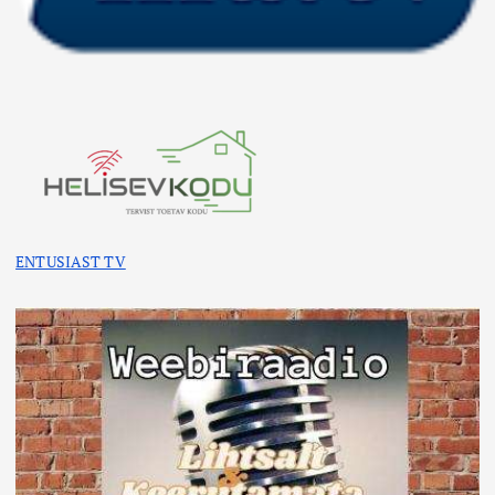
ENTUSIAST TV