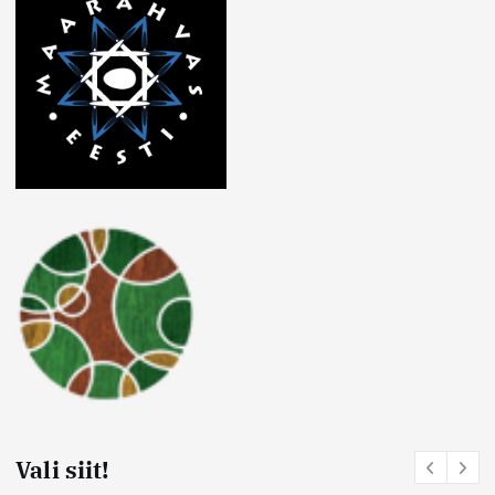
Vali siit!