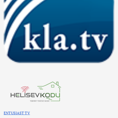
ENTUSIAST TV