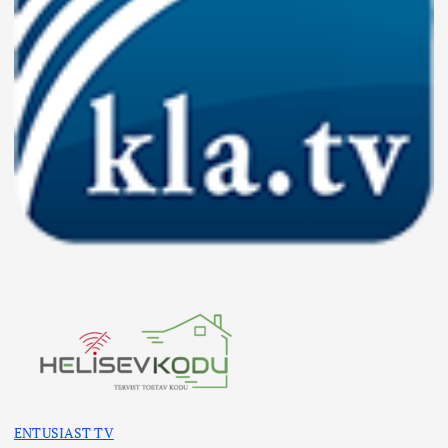
ENTUSIAST TV