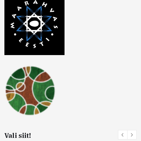
Vali siit!