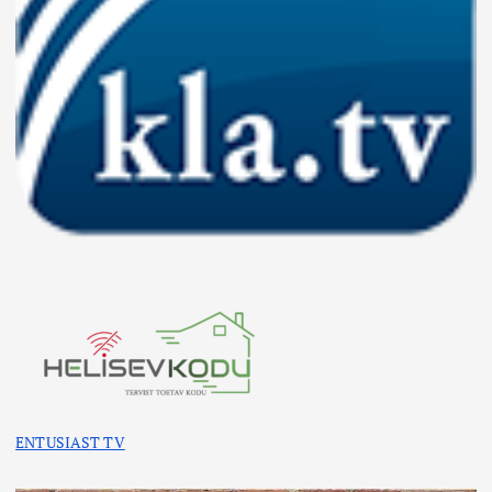
ENTUSIAST TV