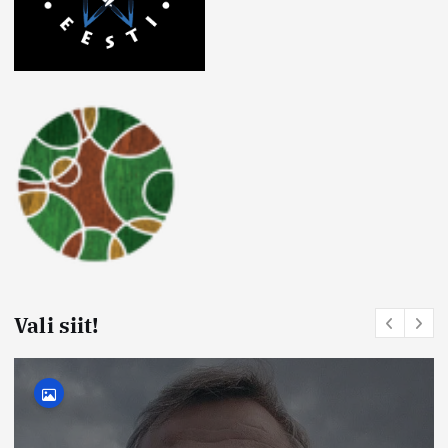
Vali siit!