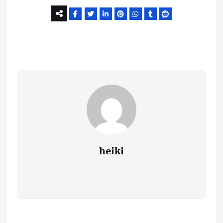
heiki