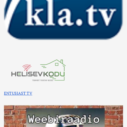
ENTUSIAST TV