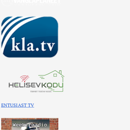
ENTUSIAST TV