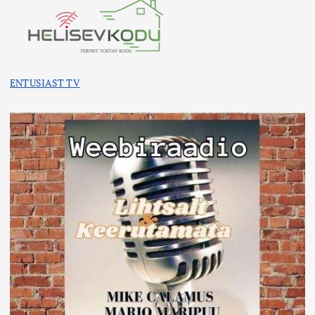
ENTUSIAST TV