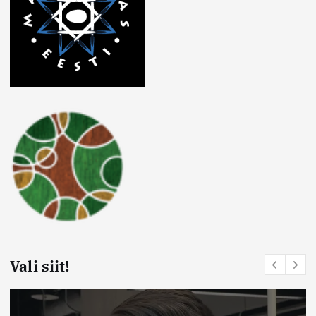
Vali siit!