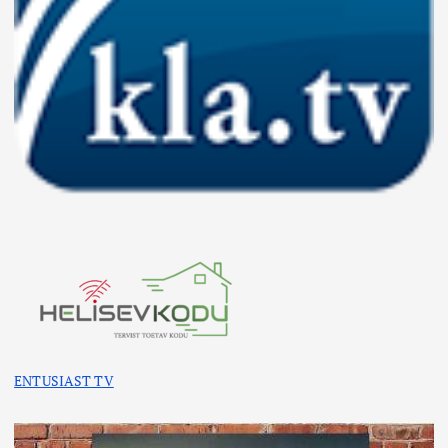
ENTUSIAST TV