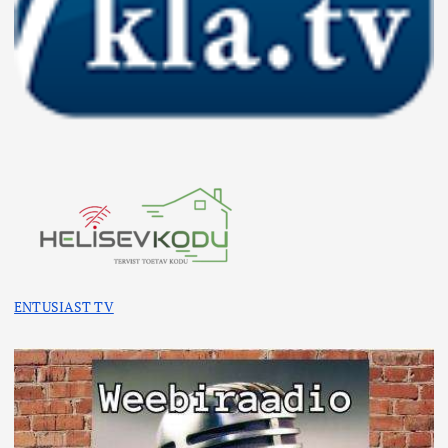
ENTUSIAST TV