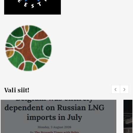
Vali siit!