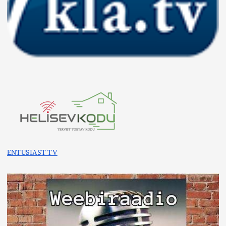
ENTUSIAST TV