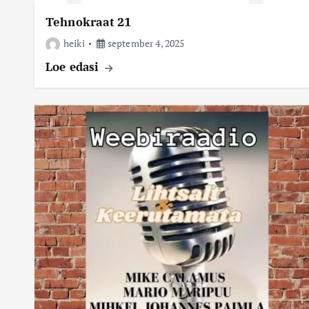
Tehnokraat 21
heiki
september 4, 2025
Loe edasi