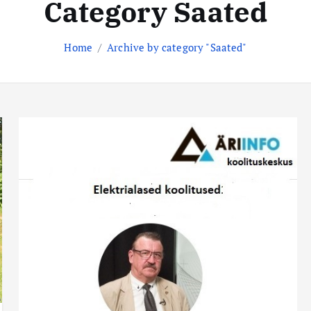
Category Saated
Home
Archive by category "Saated"