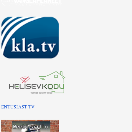
ENTUSIAST TV